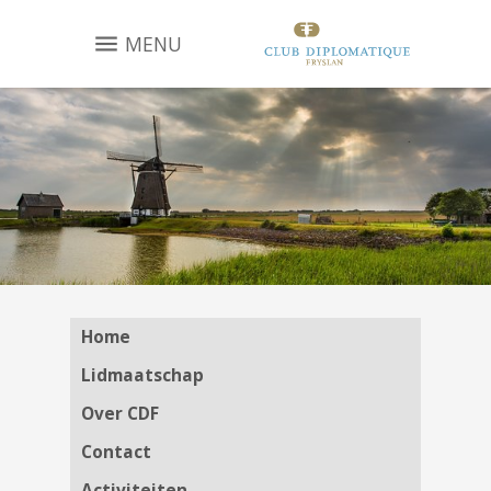
MENU
Home
Lidmaatschap
Over CDF
Contact
Activiteiten