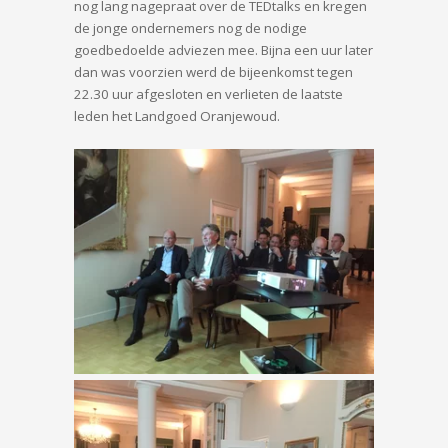
nog lang nagepraat over de TEDtalks en kregen
de jonge ondernemers nog de nodige
goedbedoelde adviezen mee. Bijna een uur later
dan was voorzien werd de bijeenkomst tegen
22.30 uur afgesloten en verlieten de laatste
leden het Landgoed Oranjewoud.