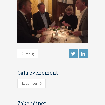
terug
Gala evenement
Lees meer
Zakendiner