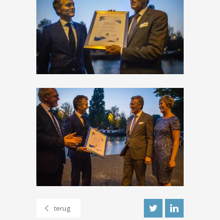
terug