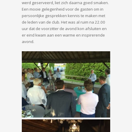
werd geserveerd, liet zich daarna goed smaken.
Een mooie gelegenheid voor de gasten om in
persoonlijke gesprekken kennis te maken met
de leden van de club. Het was al ruim na 22.00
uur dat de voorzitter de avond kon afsluiten en
er eind kwam aan een warme en inspirerende
avond.